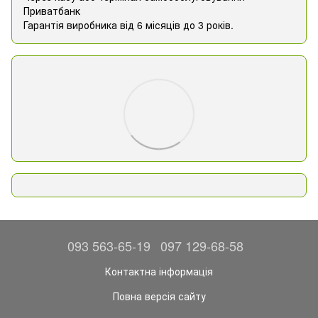
Приватбанк
Гарантія виробника від 6 місяців до 3 років.
093 563-65-19
097 129-68-58
Контактна інформація
Повна версія сайту