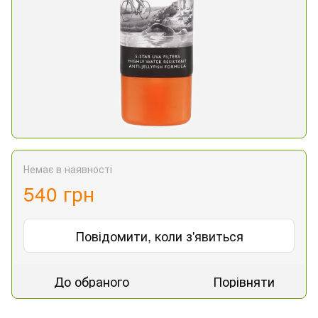
Немає в наявності
540 грн
Повідомити, коли з'явиться
До обраного
Порівняти