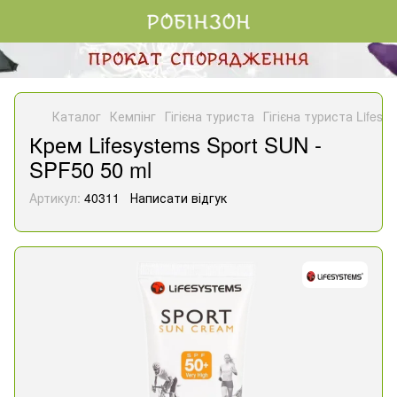
Каталог
Кемпінг
Гігієна туриста
Гігієна туриста Lifesy
Крем Lifesystems Sport SUN -
SPF50 50 ml
Артикул:
40311
Написати відгук