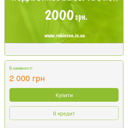
В наявності
2 000 грн
Купити
В кредит