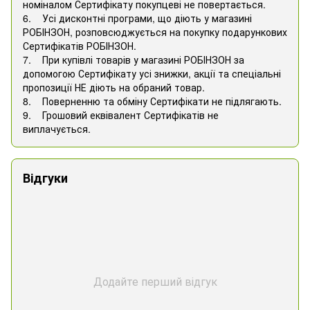
номіналом Сертифікату покупцеві не повертається.
6. Усі дисконтні програми, що діють у магазині
РОБІНЗОН, розповсюджується на покупку подарункових
Сертифікатів РОБІНЗОН.
7. При купівлі товарів у магазині РОБІНЗОН за
допомогою Сертифікату усі знижки, акції та спеціальні
пропозиції НЕ діють на обраний товар.
8. Поверненню та обміну Сертифікати не підлягають.
9. Грошовий еквівалент Сертифікатів не
виплачується.
Відгуки
Додайте перший відгук