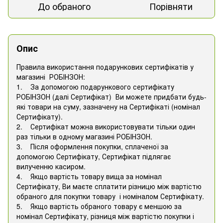
До обраного
Порівняти
Опис
Правила використання подарункових сертифікатів у
магазині РОБІНЗОН:
1. За допомогою подарункового сертифікату
РОБІНЗОН (далі Сертифікат) Ви можете придбати будь-
які товари на суму, зазначену на Сертифікаті (номінал
Сертифікату).
2. Сертифікат можна використовувати тільки один
раз тільки в одному магазині РОБІНЗОН.
3. Після оформлення покупки, сплаченої за
допомогою Сертифікату, Сертифікат підлягає
вилученню касиром.
4. Якщо вартість товару вища за номінал
Сертифікату, Ви маєте сплатити різницю між вартістю
обраного для покупки товару і номіналом Сертифікату.
5. Якщо вартість обраного товару є меншою за
номінал Сертифікату, різниця між вартістю покупки і