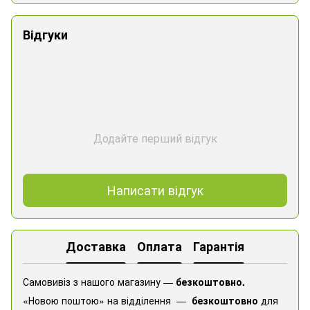
Відгуки
Додайте перший відгук
Написати відгук
Доставка
Оплата
Гарантія
Самовивіз з нашого магазину —
безкоштовно.
«Новою поштою» на відділення —
безкоштовно
для