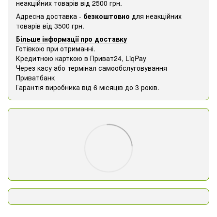
неакційних товарів від 2500 грн.
Адресна доставка -
безкоштовно
для неакційних
товарів від 3500 грн.
Більше інформації про доставку
Готівкою при отриманні.
Кредитною карткою в Приват24, ​​LiqPay
Через касу або термінал самообслуговування
Приватбанк
Гарантія виробника від 6 місяців до 3 років.