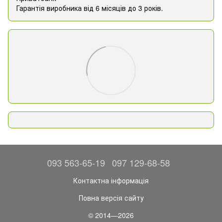
Гарантія виробника від 6 місяців до 3 років.
093 563-65-19
097 129-68-58
Контактна інформація
Повна версія сайту
© 2014—2026