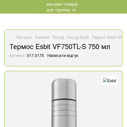
Каталог
Кемпінг
Посуд
Посуд Esbit
Термос Esbit VF75
Термос Esbit VF750TL-S 750 мл
Артикул:
017.0175
Написати відгук