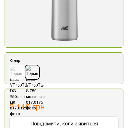
Колір
Немає в наявності
2 140 грн
Повідомити, коли з'явиться