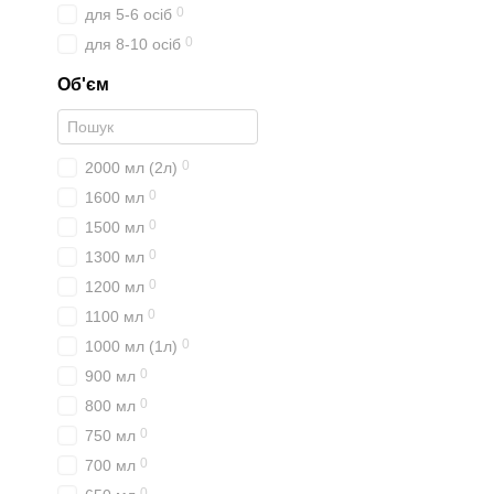
0
для 5-6 осіб
0
для 8-10 осіб
Об'єм
0
2000 мл (2л)
0
1600 мл
0
1500 мл
0
1300 мл
0
1200 мл
0
1100 мл
0
1000 мл (1л)
0
900 мл
0
800 мл
0
750 мл
0
700 мл
0