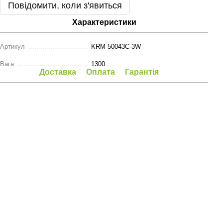
Повідомити, коли з'явиться
Характеристики
Артикул
KRM 50043C-3W
Вага
1300
Доставка
Оплата
Гарантія