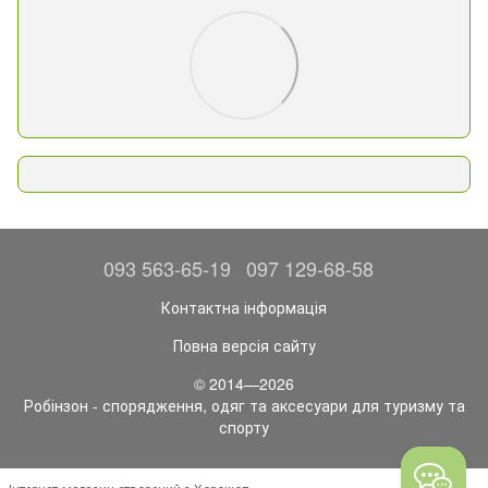
093 563-65-19
097 129-68-58
Контактна інформація
Повна версія сайту
© 2014—2026
Робінзон - спорядження, одяг та аксесуари для туризму та
спорту