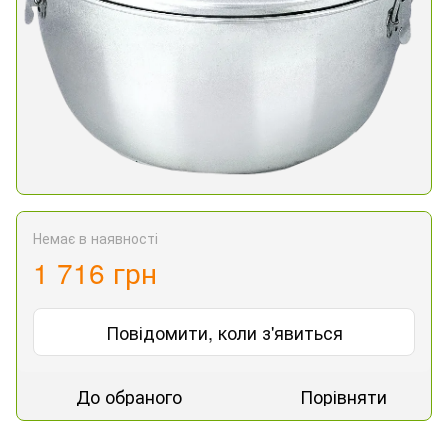
Немає в наявності
1 716 грн
Повідомити, коли з'явиться
До обраного
Порівняти