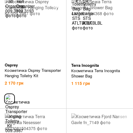
Osprey
Terra Incognita
Косметичка Osprey Transporter
Косметичка Terra Incognita
Hanging Toiletry Kit
Shower Bag
2 170 грн
1 115 грн