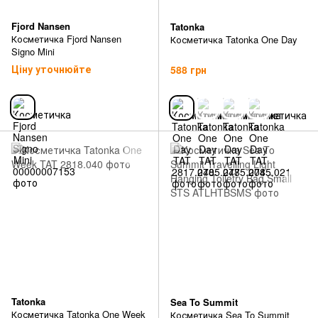
Fjord Nansen
Tatonka
Косметичка Fjord Nansen
Косметичка Tatonka One Day
Signo Mini
Ціну уточнюйте
588 грн
Tatonka
Sea To Summit
Косметичка Tatonka One Week
Косметичка Sea To Summit