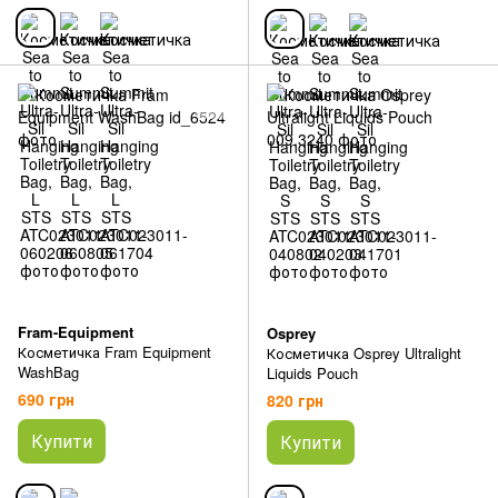
Fram-Equipment
Osprey
Косметичка Fram Equipment
Косметичка Osprey Ultralight
WashBag
Liquids Pouch
690 грн
820 грн
Купити
Купити