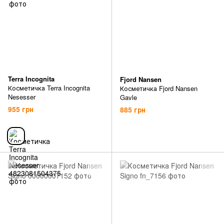
Terra Incognita
Fjord Nansen
Косметичка Terra Incognita
Косметичка Fjord Nansen
Nesesser
Gavle
955 грн
885 грн