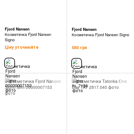
Fjord Nansen
Fjord Nansen
Косметичка Fjord Nansen
Косметичка Fjord Nansen Signo
Signo
Ціну уточнюйте
580 грн