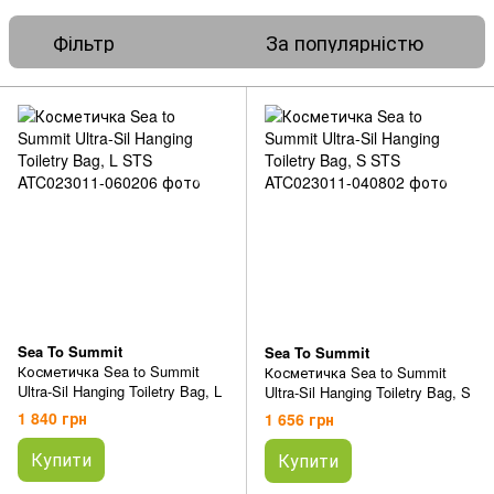
Фільтр
За популярністю
Sea To Summit
Sea To Summit
Косметичка Sea to Summit
Косметичка Sea to Summit
Ultra-Sil Hanging Toiletry Bag, L
Ultra-Sil Hanging Toiletry Bag, S
1 840 грн
1 656 грн
Купити
Купити