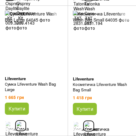
Lifeventure
Lifeventure
Сумка Lifeventure Wash Bag
Косметичка Lifeventure Wash
Large
Bag Small
1 665 грн
1 418 грн
Купити
Купити