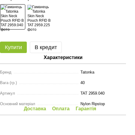
Купити
В кредит
Характеристики
Бренд
Tatonka
Вага (гр.)
40
Артикул
TAT 2959.040
Основний матеріал
Nylon Ripstop
Доставка
Оплата
Гарантія