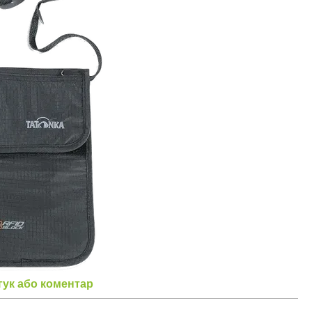
гук або коментар