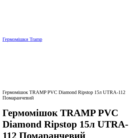
Гермомішки Tramp
Гермомішок TRAMP PVC Diamond Ripstop 15л UTRA-112
Помаранчевий
Гермомішок TRAMP PVC
Diamond Ripstop 15л UTRA-
112 Помаранчевий