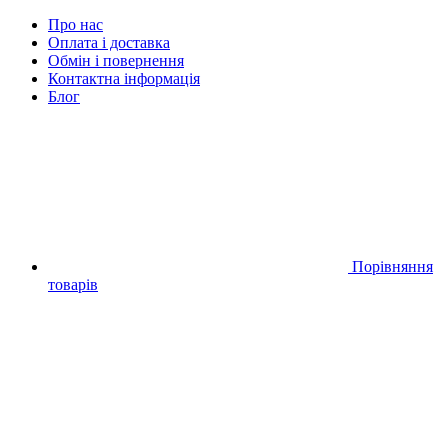
Про нас
Оплата і доставка
Обмін і повернення
Контактна інформація
Блог
Порівняння
товарів