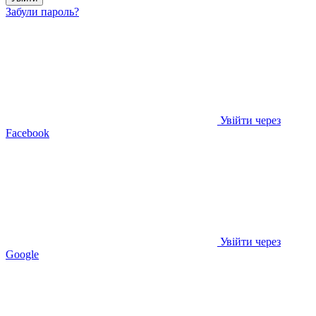
Забули пароль?
Увійти через
Facebook
Увійти через
Google