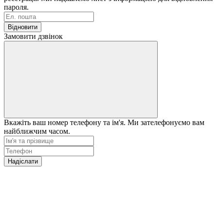
пароля.
Відновити
Замовити дзвінок
Вкажіть ваш номер телефону та ім'я. Ми зателефонуємо вам
найближчим часом.
Надіслати