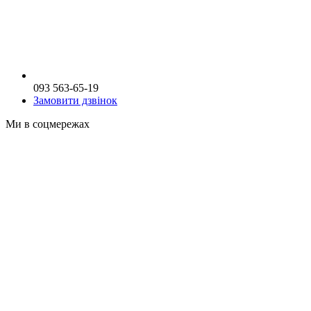
093 563-65-19
Замовити дзвінок
Ми в соцмережах