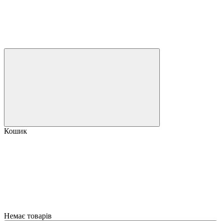
Кошик
Немає товарів