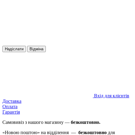
Надіслати
Відміна
Вхід для клієнтів
Доставка
Оплата
Гарантія
Самовивіз з нашого магазину —
безкоштовно.
«Новою поштою» на відділення —
безкоштовно
для