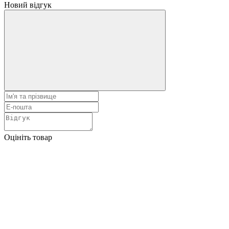
Новий відгук
Оцініть товар