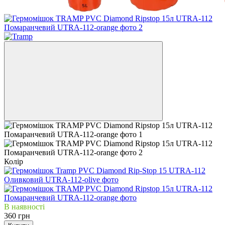
Колір
В наявності
360 грн