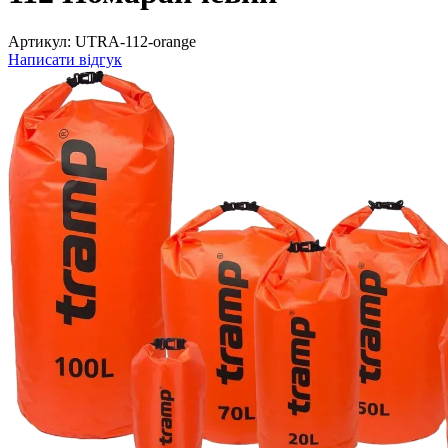
Артикул:
UTRA-112-orange
Написати відгук