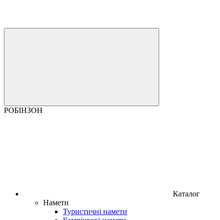
РОБІНЗОН
Каталог
Намети
Туристичні намети