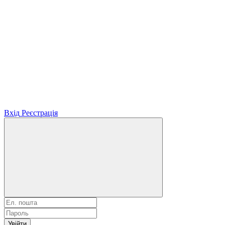
Вхід
Реєстрація
Увійти