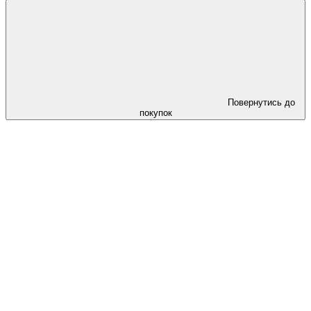
Повернутись до
покупок