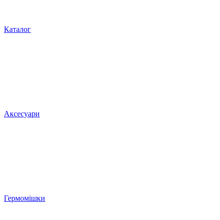
Каталог
Аксесуари
Гермомішки