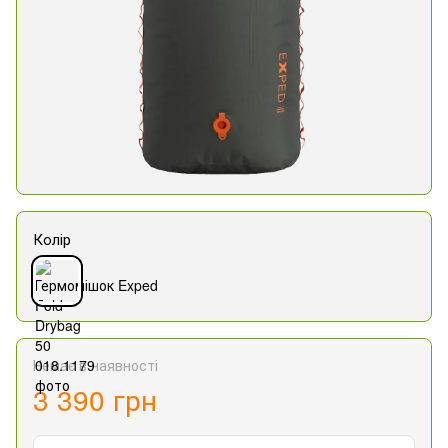
Колір
Немає в наявності
3 390 грн