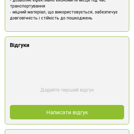
транспортування
- міцний матеріал, що використовується, забезпечує
довговічність і стійкість до пошкоджень
Відгуки
Додайте перший відгук
Написати відгук