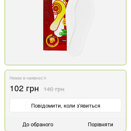
Немає в наявності
102 грн
146 грн
Повідомити, коли з'явиться
До обраного
Порівняти