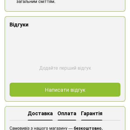
загальним сміттям.
Відгуки
Додайте перший відгук
Написати відгук
Доставка
Оплата
Гарантія
Самовивіз з нашого магазину —
безкоштовно.