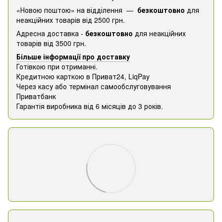
«Новою поштою» на відділення —
безкоштовно
для
неакційних товарів від 2500 грн.
Адресна доставка -
безкоштовно
для неакційних
товарів від 3500 грн.
Більше інформації про доставку
Готівкою при отриманні.
Кредитною карткою в Приват24, ​​LiqPay
Через касу або термінал самообслуговування
Приватбанк
Гарантія виробника від 6 місяців до 3 років.