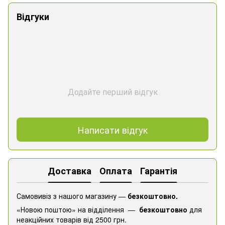
Відгуки
Додайте перший відгук
Написати відгук
Доставка
Оплата
Гарантія
Самовивіз з нашого магазину —
безкоштовно.
«Новою поштою» на відділення —
безкоштовно
для
неакційних товарів від 2500 грн.