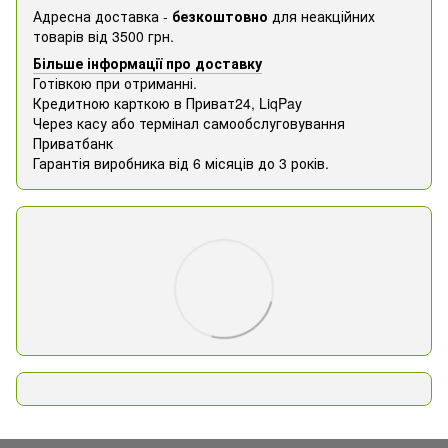
Адресна доставка -
безкоштовно
для неакційних
товарів від 3500 грн.
Більше інформації про доставку
Готівкою при отриманні.
Кредитною карткою в Приват24, ​​LiqPay
Через касу або термінал самообслуговування
Приватбанк
Гарантія виробника від 6 місяців до 3 років.