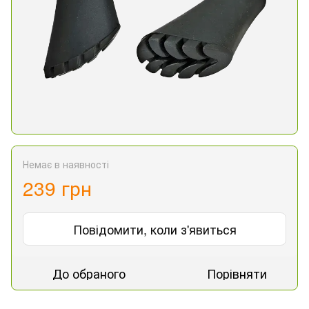
Немає в наявності
239 грн
Повідомити, коли з'явиться
До обраного
Порівняти