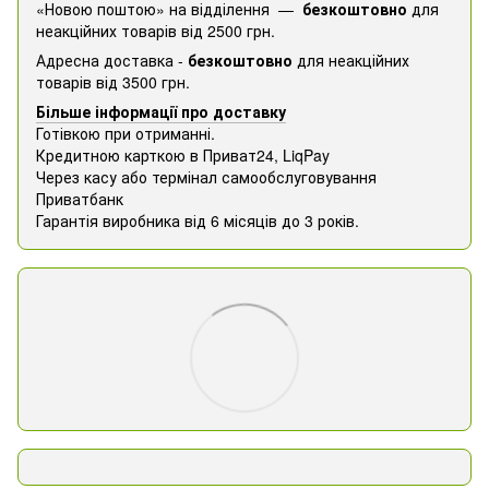
«Новою поштою» на відділення —
безкоштовно
для
неакційних товарів від 2500 грн.
Адресна доставка -
безкоштовно
для неакційних
товарів від 3500 грн.
Більше інформації про доставку
Готівкою при отриманні.
Кредитною карткою в Приват24, ​​LiqPay
Через касу або термінал самообслуговування
Приватбанк
Гарантія виробника від 6 місяців до 3 років.