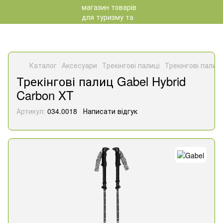
Каталог
Аксесуари
Трекінгові палиці
Трекінгові палиці
Трекінгові палиц Gabel Hybrid
Carbon XT
Артикул:
034.0018
Написати відгук