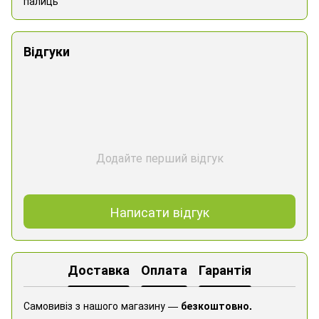
палиць
Відгуки
Додайте перший відгук
Написати відгук
Доставка
Оплата
Гарантія
Самовивіз з нашого магазину —
безкоштовно.