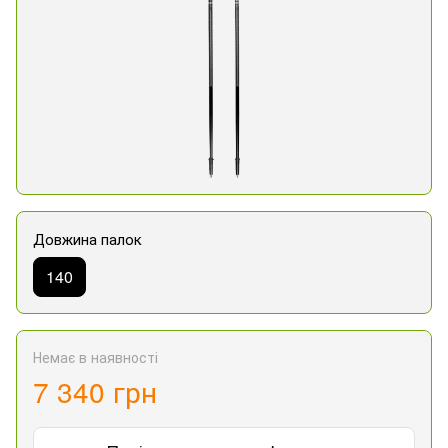
Довжина палок
140
Немає в наявності
7 340 грн