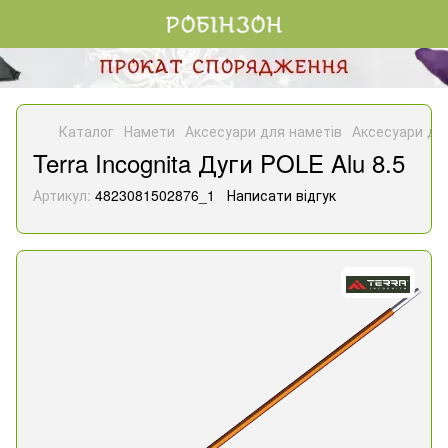
Каталог
Намети
Аксесуари для наметів
Аксесуари для
Terra Incognita Дуги POLE Alu 8.5
Артикул:
4823081502876_1
Написати відгук