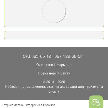
093 563-65-19
097 129-68-58
Контактна інформація
Повна версія сайту
© 2014—2026
Робінзон - спорядження, одяг та аксесуари для туризму та
спорту
Інтернет-магазин створений з Хорошоп