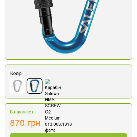
Колір
В наявності
870 грн