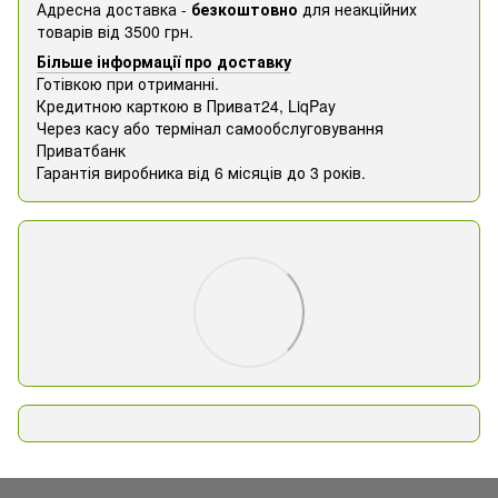
Адресна доставка -
безкоштовно
для неакційних
товарів від 3500 грн.
Більше інформації про доставку
Готівкою при отриманні.
Кредитною карткою в Приват24, ​​LiqPay
Через касу або термінал самообслуговування
Приватбанк
Гарантія виробника від 6 місяців до 3 років.