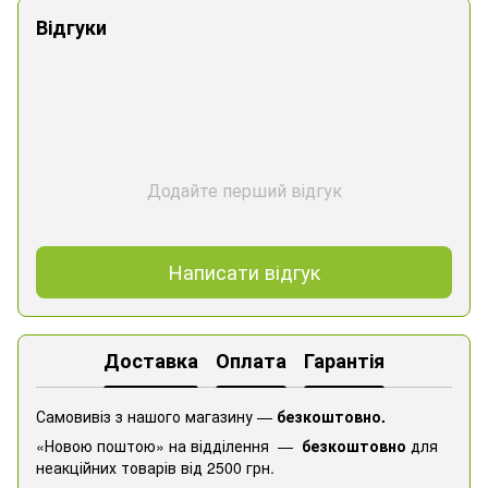
Відгуки
Додайте перший відгук
Написати відгук
Доставка
Оплата
Гарантія
Самовивіз з нашого магазину —
безкоштовно.
«Новою поштою» на відділення —
безкоштовно
для
неакційних товарів від 2500 грн.