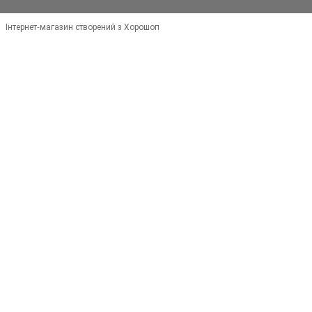
Інтернет-магазин створений з Хорошоп