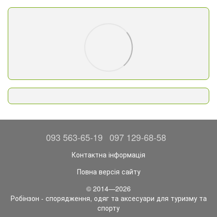
093 563-65-19
097 129-68-58
Контактна інформація
Повна версія сайту
© 2014—2026
Робінзон - спорядження, одяг та аксесуари для туризму та
спорту