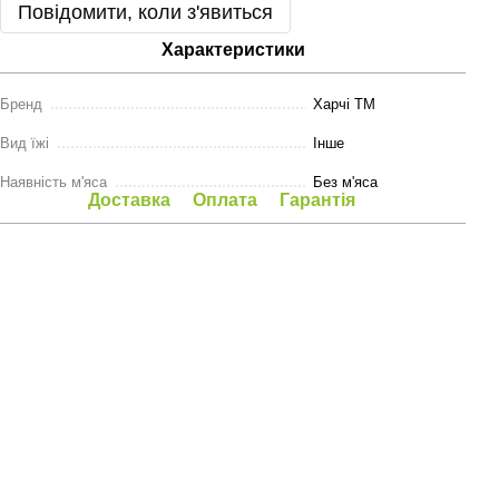
Повідомити, коли з'явиться
Характеристики
Бренд
Харчі ТМ
Вид їжі
Інше
Наявність м'яса
Без м'яса
Доставка
Оплата
Гарантія