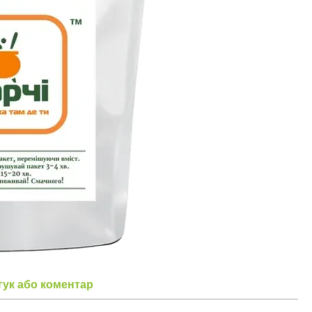
гук або коментар