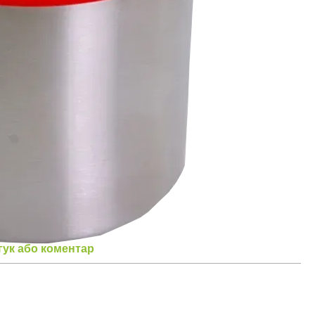
гук або коментар