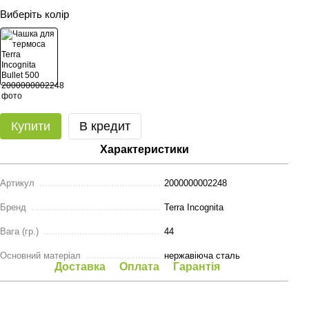
Виберіть колір
Купити
В кредит
Характеристики
Артикул
2000000002248
Бренд
Terra Incognita
Вага (гр.)
44
Основний матеріал
нержавіюча сталь
Доставка
Оплата
Гарантія