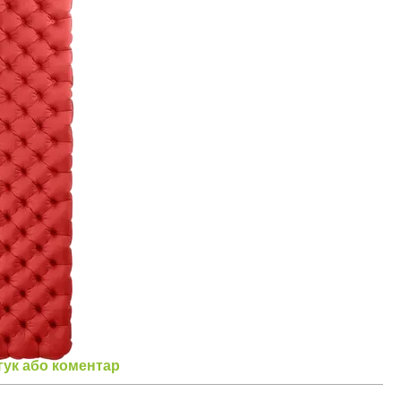
гук або коментар