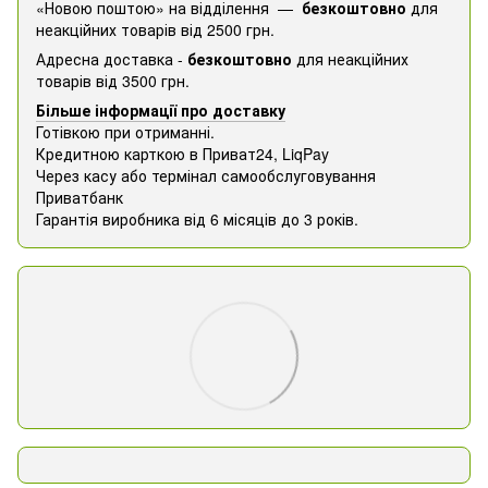
«Новою поштою» на відділення —
безкоштовно
для
неакційних товарів від 2500 грн.
Адресна доставка -
безкоштовно
для неакційних
товарів від 3500 грн.
Більше інформації про доставку
Готівкою при отриманні.
Кредитною карткою в Приват24, ​​LiqPay
Через касу або термінал самообслуговування
Приватбанк
Гарантія виробника від 6 місяців до 3 років.