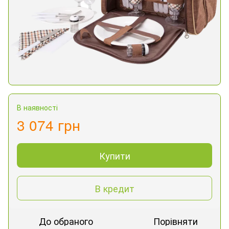
В наявності
3 074 грн
Купити
В кредит
До обраного
Порівняти