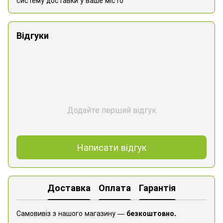
Відгуки
Додайте перший відгук
Написати відгук
Доставка
Оплата
Гарантія
Самовивіз з нашого магазину —
безкоштовно.