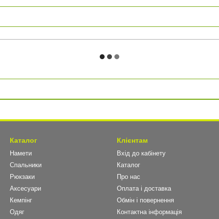
Каталог
Клієнтам
Намети
Вхід до кабінету
Спальники
Каталог
Рюкзаки
Про нас
Аксесуари
Оплата і доставка
Кемпінг
Обмін і повернення
Одяг
Контактна інформація