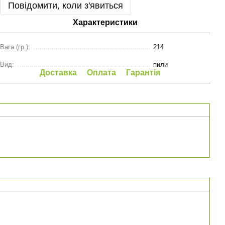
Повідомити, коли з'явиться
Характеристики
Вага (гр.):
214
Вид:
пили
Доставка
Оплата
Гарантія