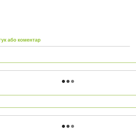
гук або коментар