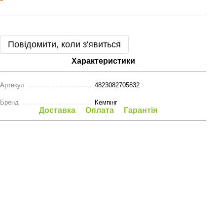
Повідомити, коли з'явиться
Характеристики
Артикул
4823082705832
Бренд
Кемпінг
Доставка
Оплата
Гарантія