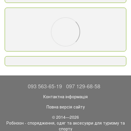
093 563-65-19
097 129-68-58
Контактна інформація
Повна версія сайту
© 2014—2026
Робінзон - спорядження, одяг та аксесуари для туризму та
спорту