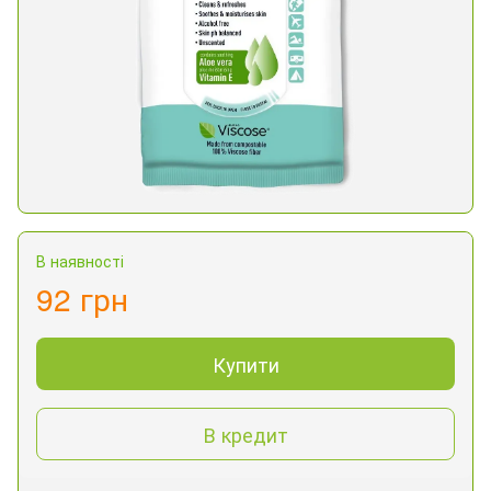
В наявності
92 грн
Купити
В кредит