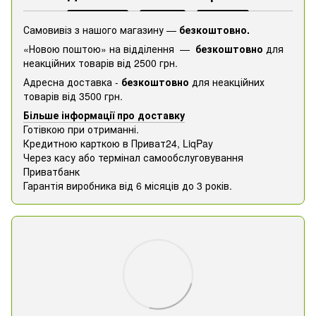
Самовивіз з нашого магазину —
безкоштовно.
«Новою поштою» на відділення —
безкоштовно
для
неакційних товарів від 2500 грн.
Адресна доставка -
безкоштовно
для неакційних
товарів від 3500 грн.
Більше інформації про доставку
Готівкою при отриманні.
Кредитною карткою в Приват24, ​​LiqPay
Через касу або термінал самообслуговування
Приватбанк
Гарантія виробника від 6 місяців до 3 років.