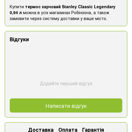
Купити
термос харчовий Stanley Classic Legendary
0,94 л
можна в усіх магазинах Робінзона, а також
замовити через систему доставки у ваше місто.
Відгуки
Додайте перший відгук
Написати відгук
Доставка
Оплата
Гарантія