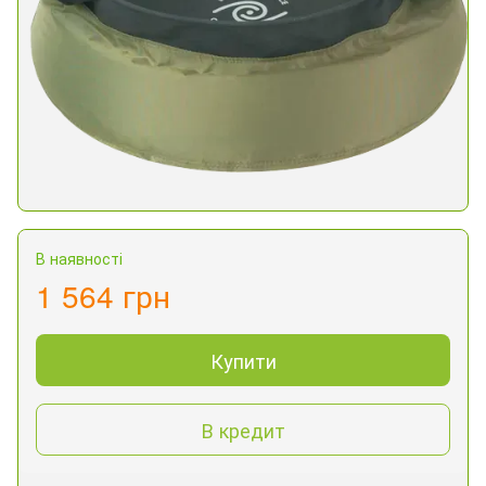
В наявності
1 564 грн
Купити
В кредит