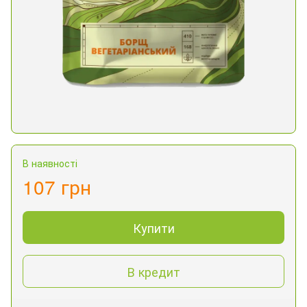
В наявності
107 грн
Купити
В кредит