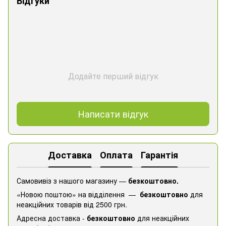
Відгуки
Додайте перший відгук
Написати відгук
Доставка
Оплата
Гарантія
Самовивіз з нашого магазину —
безкоштовно.
«Новою поштою» на відділення —
безкоштовно
для
неакційних товарів від 2500 грн.
Адресна доставка -
безкоштовно
для неакційних