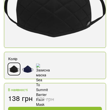
Колір
В наявності
138 грн
276 грн