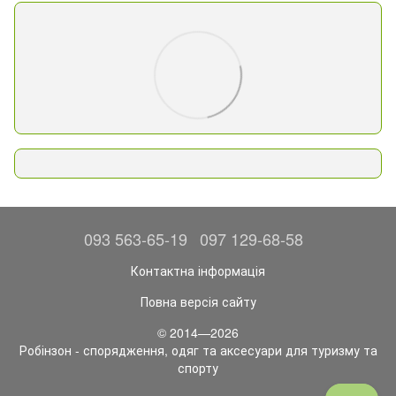
093 563-65-19
097 129-68-58
Контактна інформація
Повна версія сайту
© 2014—2026
Робінзон - спорядження, одяг та аксесуари для туризму та
спорту