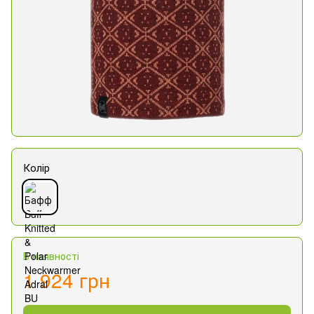
Колір
В наявності
1 924 грн