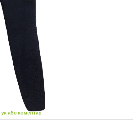
гук або коментар