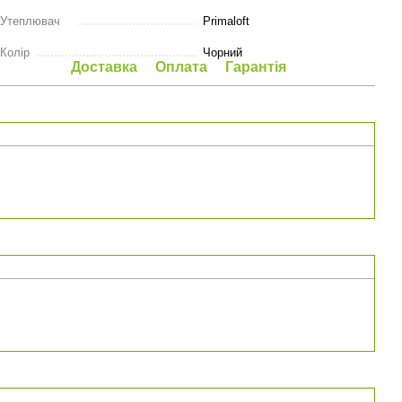
Утеплювач
Primaloft
Колір
Чорний
Доставка
Оплата
Гарантія