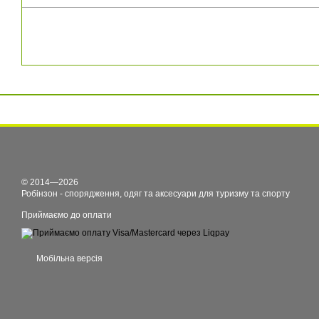
© 2014—2026
Робінзон - спорядження, одяг та аксесуари для туризму та спорту
Приймаємо до оплати
Мобільна версія