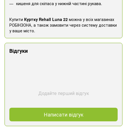
кишеня для скіпаса у нижній частині рукава.
Купити
Куртку Rehall Luna 22
можна у всіх магазинах
РОБІНЗОНА, а також замовити через систему доставки
у ваше місто.
Відгуки
Додайте перший відгук
Написати відгук