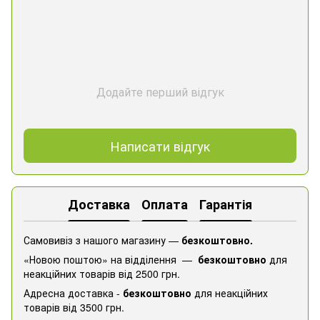
Додайте перший відгук
Написати відгук
Доставка
Оплата
Гарантія
Самовивіз з нашого магазину —
безкоштовно.
«Новою поштою» на відділення —
безкоштовно
для
неакційних товарів від 2500 грн.
Адресна доставка -
безкоштовно
для неакційних
товарів від 3500 грн.