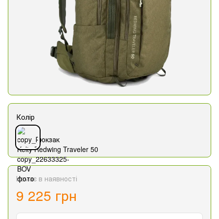
Колір
Немає в наявності
9 225 грн