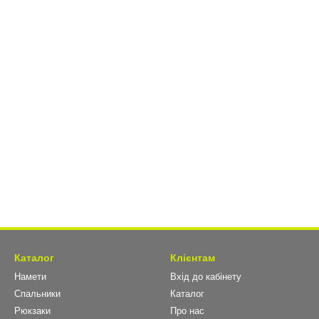
Каталог
Клієнтам
Намети
Вхід до кабінету
Спальники
Каталог
Рюкзаки
Про нас