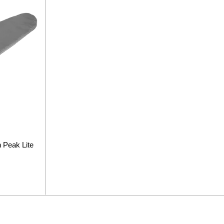
Peak Lite