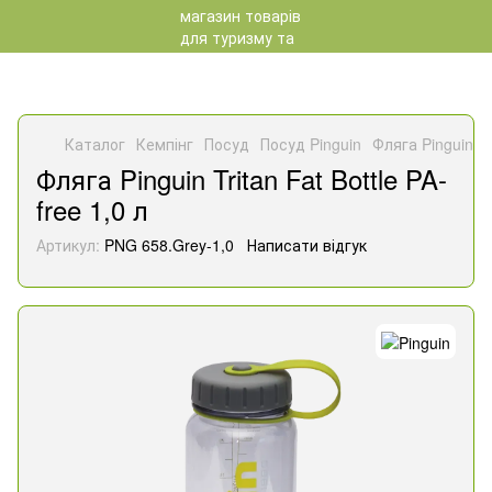
Каталог
Кемпінг
Посуд
Посуд Pinguin
Фляга Pinguin Tri
Фляга Pinguin Tritan Fat Bottle PA-
free 1,0 л
Артикул:
PNG 658.Grey-1,0
Написати відгук