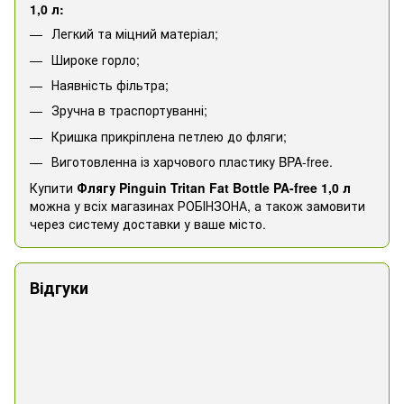
1,0 л:
Легкий та міцний матеріал;
Широке горло;
Наявність фільтра;
Зручна в траспортуванні;
Кришка прикріплена петлею до фляги;
Виготовленна із харчового пластику BPA-free.
Купити
Флягу Pinguin Tritan Fat Bottle PA-free 1,0 л
можна у всіх магазинах РОБІНЗОНА, а також замовити
через систему доставки у ваше місто.
Відгуки