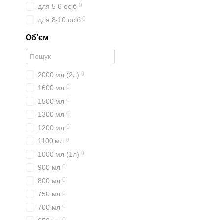
0
для 5-6 осіб
0
для 8-10 осіб
Об'єм
0
2000 мл (2л)
0
1600 мл
0
1500 мл
0
1300 мл
0
1200 мл
0
1100 мл
0
1000 мл (1л)
0
900 мл
0
800 мл
0
750 мл
0
700 мл
0