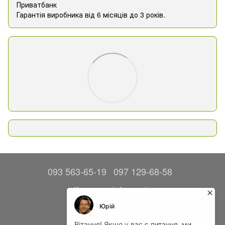
Приватбанк
Гарантія виробника від 6 місяців до 3 років.
093 563-65-19
097 129-68-58
Контактна інформація
Повна версія сайту
© 2014—2026