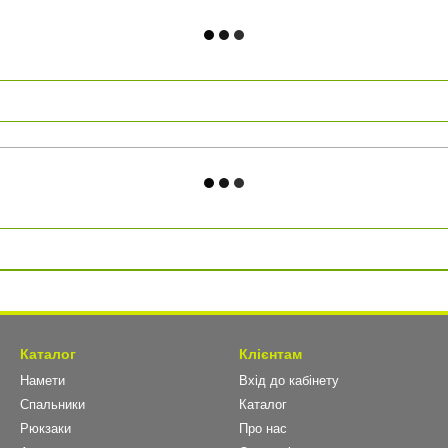
Каталог
Клієнтам
Намети
Вхід до кабінету
Спальники
Каталог
Рюкзаки
Про нас