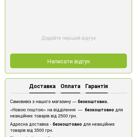
Додайте перший відгук
Написати відгук
Доставка
Оплата
Гарантія
Самовивіз з нашого магазину —
безкоштовно.
«Новою поштою» на відділення —
безкоштовно
для
неакційних товарів від 2500 грн.
Адресна доставка -
безкоштовно
для неакційних
товарів від 3500 грн.