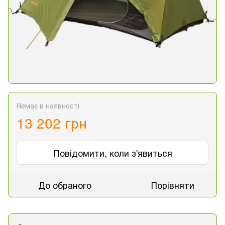
Немає в наявності
13 202 грн
Повідомити, коли з'явиться
До обраного
Порівняти