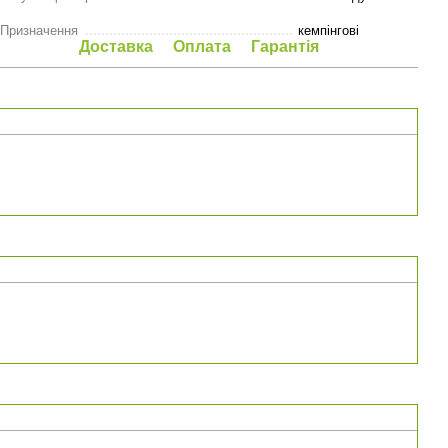
Призначення
кемпінгові
Доставка
Оплата
Гарантія