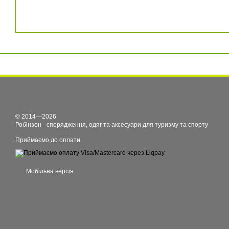
© 2014—2026
Робінзон - спорядження, одяг та аксесуари для туризму та спорту
Приймаємо до оплати
Мобільна версія