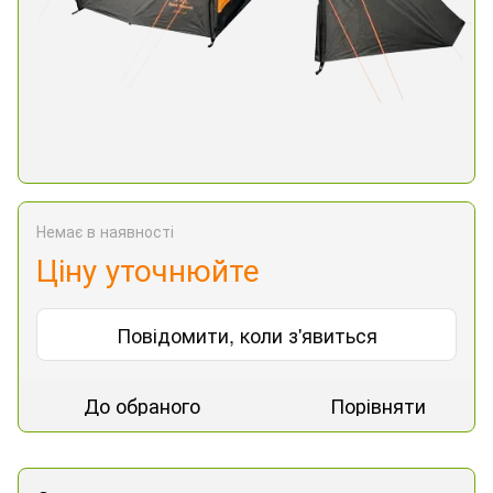
Немає в наявності
Ціну уточнюйте
Повідомити, коли з'явиться
До обраного
Порівняти