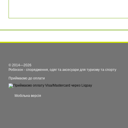
© 2014—2026
Робінзон - спорядження, одяг та аксесуари для туризму та спорту
Приймаємо до оплати
Мобільна версія