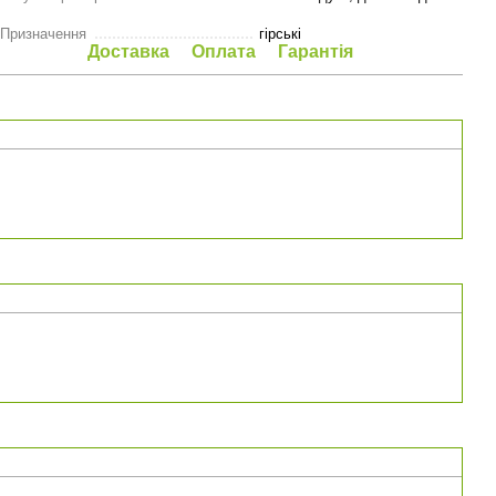
Призначення
гірські
Доставка
Оплата
Гарантія