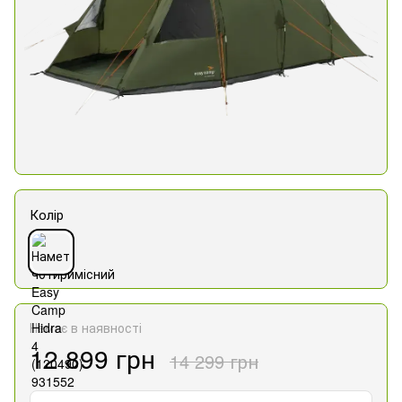
Колір
Немає в наявності
12 899 грн
14 299 грн