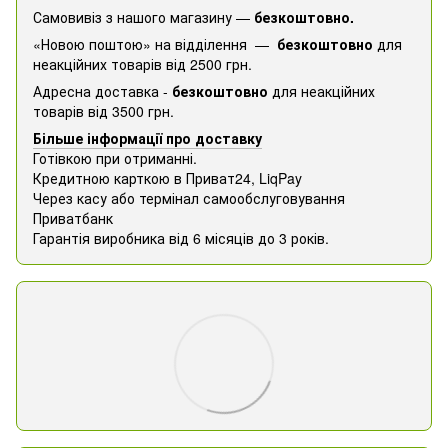
Самовивіз з нашого магазину —
безкоштовно.
«Новою поштою» на відділення —
безкоштовно
для
неакційних товарів від 2500 грн.
Адресна доставка -
безкоштовно
для неакційних
товарів від 3500 грн.
Більше інформації про доставку
Готівкою при отриманні.
Кредитною карткою в Приват24, ​​LiqPay
Через касу або термінал самообслуговування
Приватбанк
Гарантія виробника від 6 місяців до 3 років.