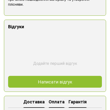
плісняви.
Відгуки
Додайте перший відгук
Написати відгук
Доставка
Оплата
Гарантія