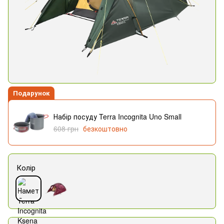
Подарунок
Набір посуду Terra Incognita Uno Small
608 грн
безкоштовно
Колір