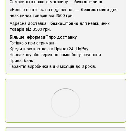
Самовивіз з нашого магазину —
безкоштовно.
«Новою поштою» на відділення —
безкоштовно
для
неакційних товарів від 2500 грн.
Адресна доставка -
безкоштовно
для неакційних
товарів від 3500 грн.
Більше інформації про доставку
Готівкою при отриманні.
Кредитною карткою в Приват24, ​​LiqPay
Через касу або термінал самообслуговування
Приватбанк
Гарантія виробника від 6 місяців до 3 років.