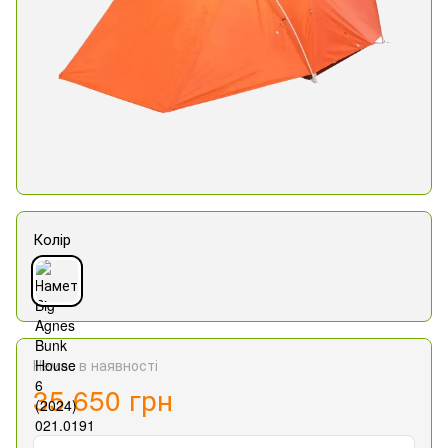
Колір
Немає в наявності
35 650 грн