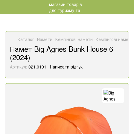
Каталог
Намети
Кемпінгові намети
Кемпінгові намети
Намет Big Agnes Bunk House 6
(2024)
Артикул:
021.0191
Написати відгук