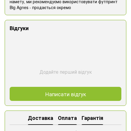
намету, ми рекомендуємо використовувати футпринт
Big Agnes - продається окремо
Відгуки
Додайте перший відгук
Написати відгук
Доставка
Оплата
Гарантія