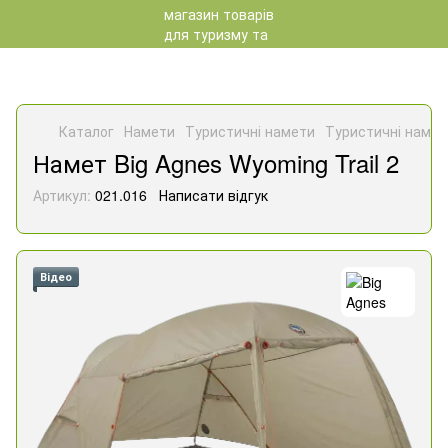
Каталог
Намети
Туристичні намети
Туристичні намет
Намет Big Agnes Wyoming Trail 2
Артикул:
021.016
Написати відгук
Відео