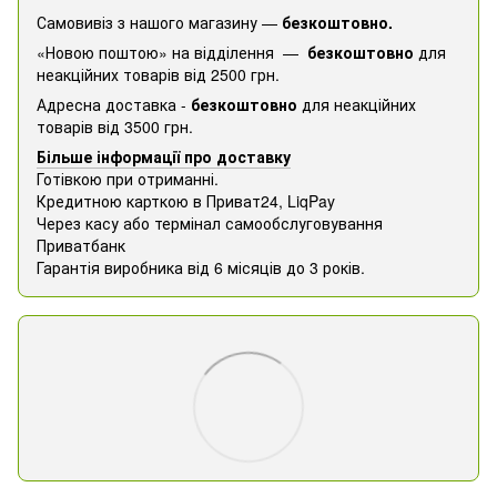
Самовивіз з нашого магазину —
безкоштовно.
«Новою поштою» на відділення —
безкоштовно
для
неакційних товарів від 2500 грн.
Адресна доставка -
безкоштовно
для неакційних
товарів від 3500 грн.
Більше інформації про доставку
Готівкою при отриманні.
Кредитною карткою в Приват24, ​​LiqPay
Через касу або термінал самообслуговування
Приватбанк
Гарантія виробника від 6 місяців до 3 років.