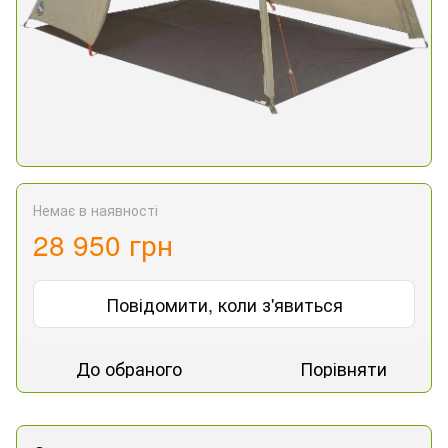
Немає в наявності
28 950 грн
Повідомити, коли з'явиться
До обраного
Порівняти