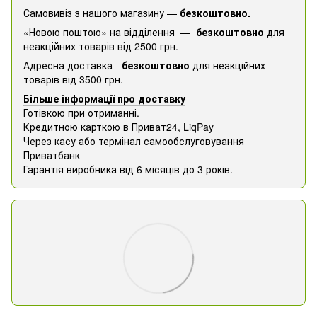
Самовивіз з нашого магазину —
безкоштовно.
«Новою поштою» на відділення —
безкоштовно
для
неакційних товарів від 2500 грн.
Адресна доставка -
безкоштовно
для неакційних
товарів від 3500 грн.
Більше інформації про доставку
Готівкою при отриманні.
Кредитною карткою в Приват24, ​​LiqPay
Через касу або термінал самообслуговування
Приватбанк
Гарантія виробника від 6 місяців до 3 років.