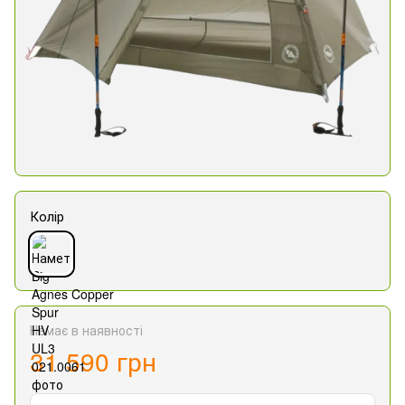
Колір
Немає в наявності
31 590 грн