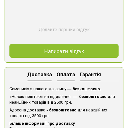
Додайте перший відгук
Написати відгук
Доставка
Оплата
Гарантія
Самовивіз з нашого магазину —
безкоштовно.
«Новою поштою» на відділення —
безкоштовно
для
неакційних товарів від 2500 грн.
Адресна доставка -
безкоштовно
для неакційних
товарів від 3500 грн.
Більше інформації про доставку