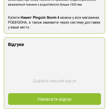
вважаються тканини з водостійкістю більше 1500 мм.
Купити
Намет Pinguin Storm 4
можна у всіх магазинах
РОБІНЗОНА, а також замовити через систему доставки
у ваше місто.
Відгуки
Додайте перший відгук
Написати відгук