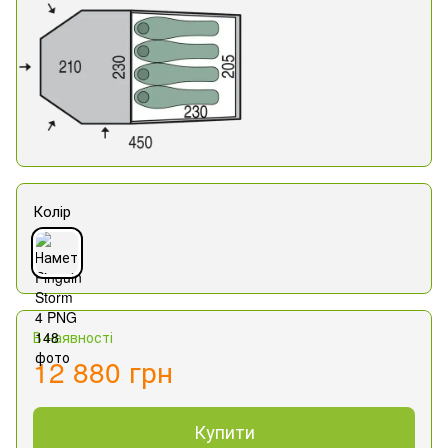
Колір
В наявності
12 880 грн
Купити